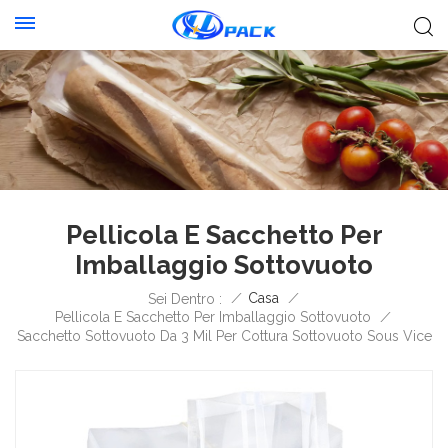
Pellicola E Sacchetto Per
Imballaggio Sottovuoto
/
Casa
/
Sei Dentro :
Pellicola E Sacchetto Per Imballaggio Sottovuoto
/
Sacchetto Sottovuoto Da 3 Mil Per Cottura Sottovuoto Sous Vice