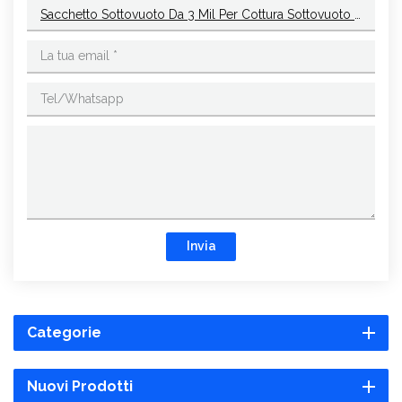
Sacchetto Sottovuoto Da 3 Mil Per Cottura Sottovuoto Sous Vice
Invia
Categorie
Nuovi Prodotti