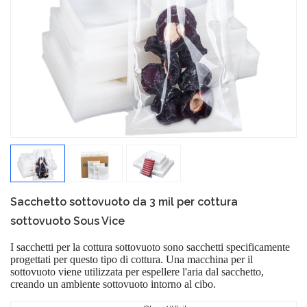
Sacchetto sottovuoto da 3 mil per cottura
sottovuoto Sous Vice
I sacchetti per la cottura sottovuoto sono sacchetti specificamente
progettati per questo tipo di cottura. Una macchina per il
sottovuoto viene utilizzata per espellere l'aria dal sacchetto,
creando un ambiente sottovuoto intorno al cibo.