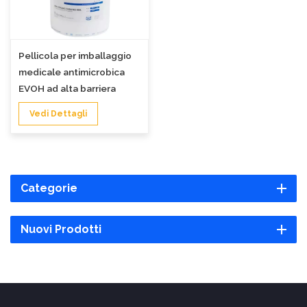
Pellicola per imballaggio
medicale antimicrobica
EVOH ad alta barriera
Vedi Dettagli
Categorie
Nuovi Prodotti