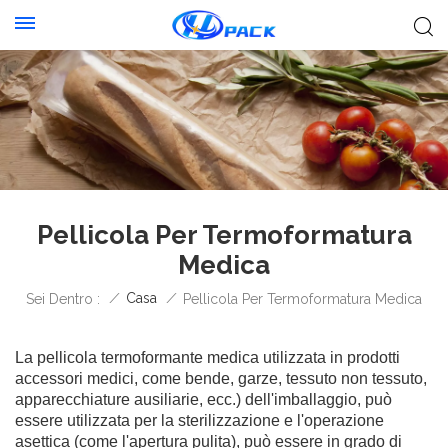
Pellicola Per Termoformatura
Medica
/
Casa
/
Sei Dentro :
Pellicola Per Termoformatura Medica
La pellicola termoformante medica utilizzata in prodotti
accessori medici, come bende, garze, tessuto non tessuto,
apparecchiature ausiliarie, ecc.) dell'imballaggio, può
essere utilizzata per la sterilizzazione e l'operazione
asettica (come l'apertura pulita), può essere in grado di