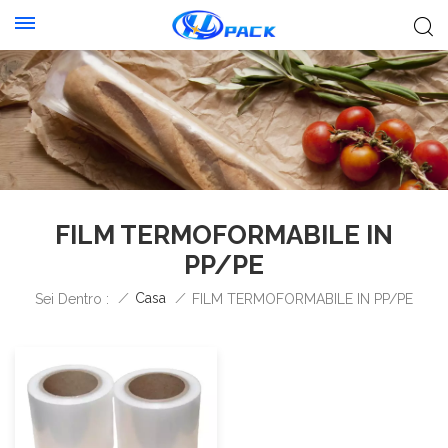
FILM TERMOFORMABILE IN
PP/PE
/
Casa
/
Sei Dentro :
FILM TERMOFORMABILE IN PP/PE