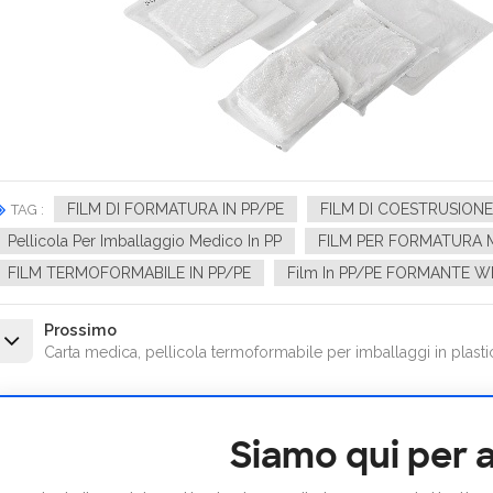
FILM DI FORMATURA IN PP/PE
FILM DI COESTRUSIONE
TAG :
Pellicola Per Imballaggio Medico In PP
FILM PER FORMATURA M
FILM TERMOFORMABILE IN PP/PE
Film In PP/PE FORMANTE W
Prossimo
Carta medica, pellicola termoformabile per imballaggi in plasti
Siamo qui per a