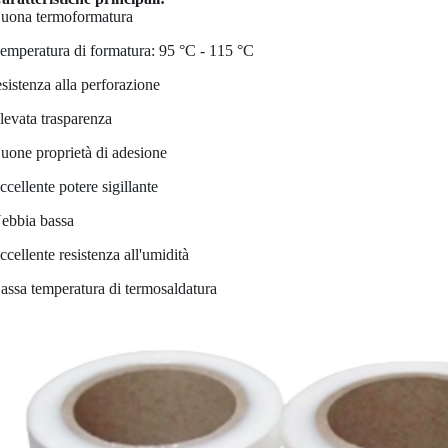
uona termoformatura
emperatura di formatura: 95 °C - 115 °C
esistenza alla perforazione
levata trasparenza
uone proprietà di adesione
ccellente potere sigillante
ebbia bassa
ccellente resistenza all'umidità
assa temperatura di termosaldatura