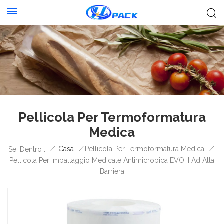
Pellicola Per Termoformatura
Medica
/
Casa
/
Pellicola Per Termoformatura Medica
/
Sei Dentro :
Pellicola Per Imballaggio Medicale Antimicrobica EVOH Ad Alta
Barriera