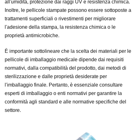
all'umidità, protezione dai raggi UV e resistenza chimica.
Inoltre, le pellicole stampate possono essere sottoposte a
trattamenti superficiali o rivestimenti per migliorare
l'adesione della stampa, la resistenza chimica o le
proprietà antimicrobiche.
È importante sottolineare che la scelta dei materiali per le
pellicole di imballaggio medicale dipende dai requisiti
normativi, dalla compatibilità del prodotto, dai metodi di
sterilizzazione e dalle proprietà desiderate per
l'imballaggio finale. Pertanto, è essenziale consultare
esperti di imballaggio o enti normativi per garantire la
conformità agli standard e alle normative specifiche del
settore.