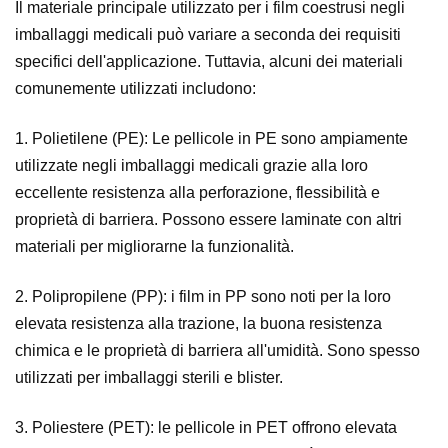
Il materiale principale utilizzato per i film coestrusi negli
imballaggi medicali può variare a seconda dei requisiti
specifici dell'applicazione. Tuttavia, alcuni dei materiali
comunemente utilizzati includono:
1. Polietilene (PE): Le pellicole in PE sono ampiamente
utilizzate negli imballaggi medicali grazie alla loro
eccellente resistenza alla perforazione, flessibilità e
proprietà di barriera. Possono essere laminate con altri
materiali per migliorarne la funzionalità.
2. Polipropilene (PP): i film in PP sono noti per la loro
elevata resistenza alla trazione, la buona resistenza
chimica e le proprietà di barriera all'umidità. Sono spesso
utilizzati per imballaggi sterili e blister.
3. Poliestere (PET): le pellicole in PET offrono elevata