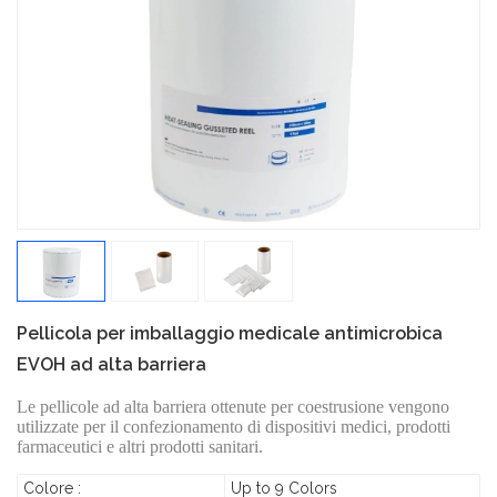
Pellicola per imballaggio medicale antimicrobica
EVOH ad alta barriera
Le pellicole ad alta barriera ottenute per coestrusione vengono
utilizzate per il confezionamento di dispositivi medici, prodotti
farmaceutici e altri prodotti sanitari.
Colore :
Up to 9 Colors