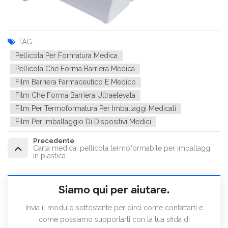
TAG :
Pellicola Per Formatura Medica
Pellicola Che Forma Barriera Medica
Film Barriera Farmaceutico E Medico
Film Che Forma Barriera Ultraelevata
Film Per Termoformatura Per Imballaggi Medicali
Film Per Imballaggio Di Dispositivi Medici
Precedente
Carta medica, pellicola termoformabile per imballaggi
in plastica
Siamo qui per aiutare.
Invia il modulo sottostante per dirci come contattarti e
come possiamo supportarti con la tua sfida di