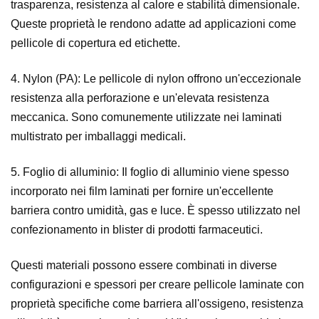
trasparenza, resistenza al calore e stabilità dimensionale.
Queste proprietà le rendono adatte ad applicazioni come
pellicole di copertura ed etichette.
4. Nylon (PA): Le pellicole di nylon offrono un'eccezionale
resistenza alla perforazione e un'elevata resistenza
meccanica. Sono comunemente utilizzate nei laminati
multistrato per imballaggi medicali.
5. Foglio di alluminio: Il foglio di alluminio viene spesso
incorporato nei film laminati per fornire un'eccellente
barriera contro umidità, gas e luce. È spesso utilizzato nel
confezionamento in blister di prodotti farmaceutici.
Questi materiali possono essere combinati in diverse
configurazioni e spessori per creare pellicole laminate con
proprietà specifiche come barriera all'ossigeno, resistenza