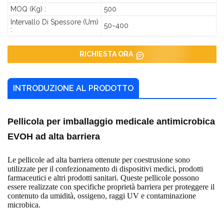
MOQ (kg) :
500
Intervallo Di Spessore (um)
50~400
:
RICHIESTA ORA
INTRODUZIONE AL PRODOTTO
Pellicola per imballaggio medicale antimicrobica
EVOH ad alta barriera
Le pellicole ad alta barriera ottenute per coestrusione sono
utilizzate per il confezionamento di dispositivi medici, prodotti
farmaceutici e altri prodotti sanitari. Queste pellicole possono
essere realizzate con specifiche proprietà barriera per proteggere il
contenuto da umidità, ossigeno, raggi UV e contaminazione
microbica.