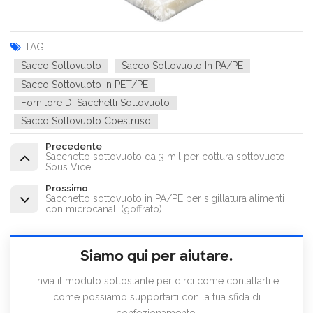
TAG :
Sacco Sottovuoto
Sacco Sottovuoto In PA/PE
Sacco Sottovuoto In PET/PE
Fornitore Di Sacchetti Sottovuoto
Sacco Sottovuoto Coestruso
Precedente
Sacchetto sottovuoto da 3 mil per cottura sottovuoto
Sous Vice
Prossimo
Sacchetto sottovuoto in PA/PE per sigillatura alimenti
con microcanali (goffrato)
Siamo qui per aiutare.
Invia il modulo sottostante per dirci come contattarti e
come possiamo supportarti con la tua sfida di
confezionamento.