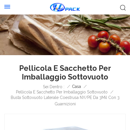
Pellicola E Sacchetto Per
Imballaggio Sottovuoto
/
Casa
/
Sei Dentro :
Pellicola E Sacchetto Per Imballaggio Sottovuoto
/
Busta Sottovuoto Laterale Coestrusa NY/PE Da 3Mil Con 3
Guarnizioni