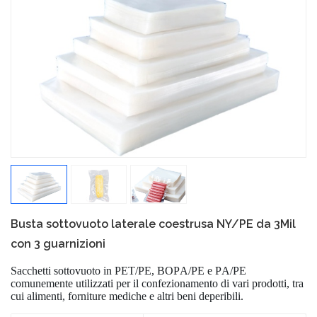
Busta sottovuoto laterale coestrusa NY/PE da 3Mil
con 3 guarnizioni
Sacchetti sottovuoto in PET/PE, BOPA/PE e PA/PE
comunemente utilizzati per il confezionamento di vari prodotti, tra
cui alimenti, forniture mediche e altri beni deperibili.