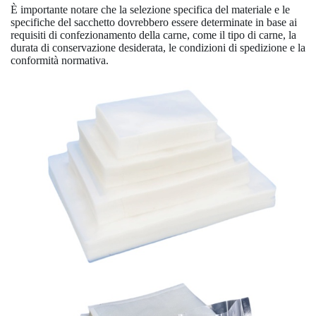
È importante notare che la selezione specifica del materiale e le
specifiche del sacchetto dovrebbero essere determinate in base ai
requisiti di confezionamento della carne, come il tipo di carne, la
durata di conservazione desiderata, le condizioni di spedizione e la
conformità normativa.