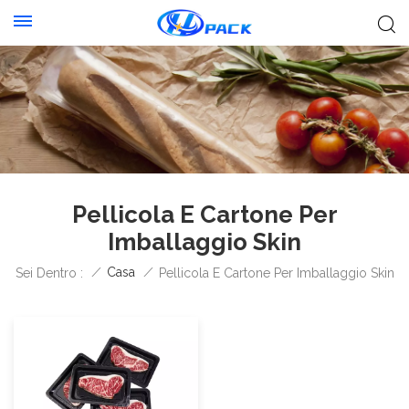
Pellicola E Cartone Per
Imballaggio Skin
/
Casa
/
Sei Dentro :
Pellicola E Cartone Per Imballaggio Skin