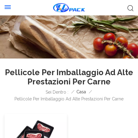
Pellicole Per Imballaggio Ad Alte
Prestazioni Per Carne
/
Casa
/
Sei Dentro :
Pellicole Per Imballaggio Ad Alte Prestazioni Per Carne