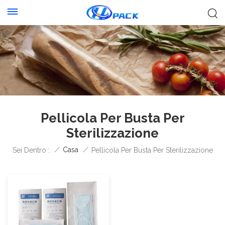
Pellicola Per Busta Per
Sterilizzazione
/
Casa
/
Sei Dentro :
Pellicola Per Busta Per Sterilizzazione