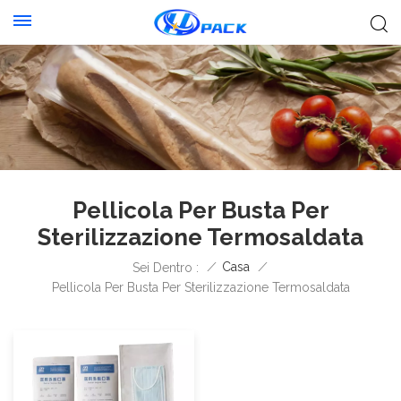
Pellicola Per Busta Per
Sterilizzazione Termosaldata
/
Casa
/
Sei Dentro :
Pellicola Per Busta Per Sterilizzazione Termosaldata