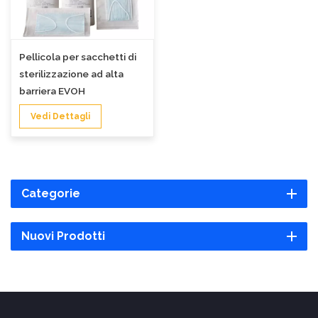
Pellicola per sacchetti di
sterilizzazione ad alta
barriera EVOH
Vedi Dettagli
Categorie
Nuovi Prodotti