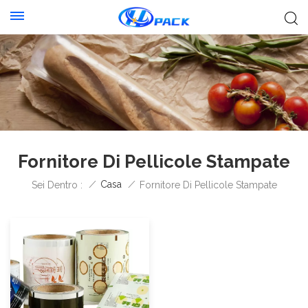
Fornitore Di Pellicole Stampate
/
Casa
/
Sei Dentro :
Fornitore Di Pellicole Stampate