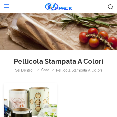
Pellicola Stampata A Colori
/
Casa
/
Sei Dentro :
Pellicola Stampata A Colori