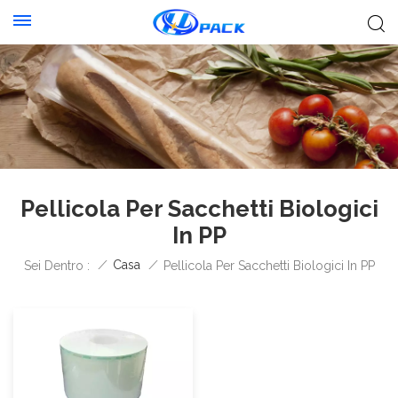
Pellicola Per Sacchetti Biologici
In PP
/
Casa
/
Sei Dentro :
Pellicola Per Sacchetti Biologici In PP