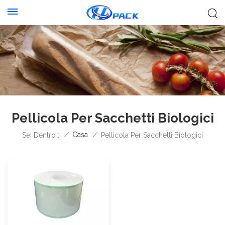
Pellicola Per Sacchetti Biologici
/
Casa
/
Sei Dentro :
Pellicola Per Sacchetti Biologici