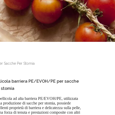
er Sacche Per Stomia
licola barriera PE/EVOH/PE per sacche
 stomia
ellicola ad alta barriera PE/EVOH/PE, utilizzata
la produzione di sacche per stomia, possiede
llenti proprietà di barriera e delicatezza sulla pelle,
a forza di tenuta e prestazioni composite con altri