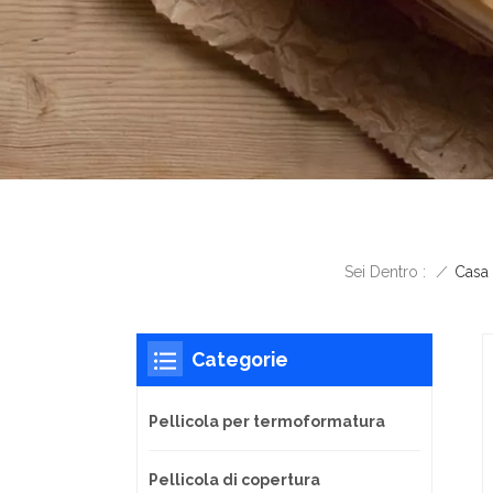
/
Casa
Sei Dentro :
Categorie
Pellicola per termoformatura
Pellicola di copertura