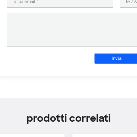
Invia
prodotti correlati