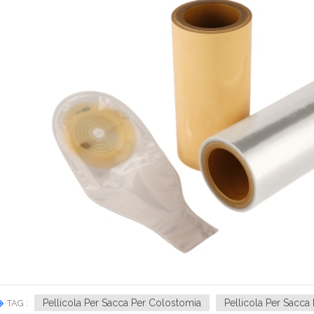
Pellicola Per Sacca Per Colostomia
Pellicola Per Sacca
TAG :