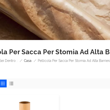
ola Per Sacca Per Stomia Ad Alta B
/
Casa
/
Sei Dentro :
Pellicola Per Sacca Per Stomia Ad Alta Barrier