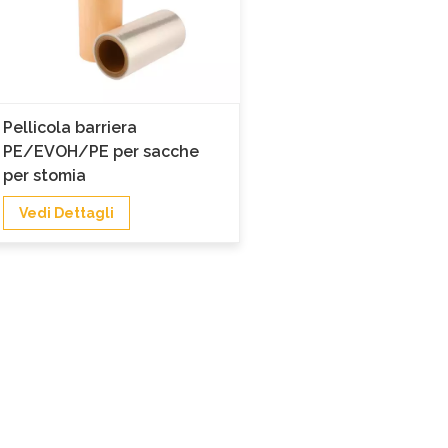
Pellicola barriera
PE/EVOH/PE per sacche
per stomia
Vedi Dettagli