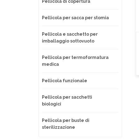
Pellicola di copertura
Pellicola per sacca per stomia
Pellicola e sacchetto per
imballaggio sottovuoto
Pellicola per termoformatura
medica
Pellicola funzionale
Pellicola per sacchetti
biologici
Pellicola per buste di
sterilizzazione