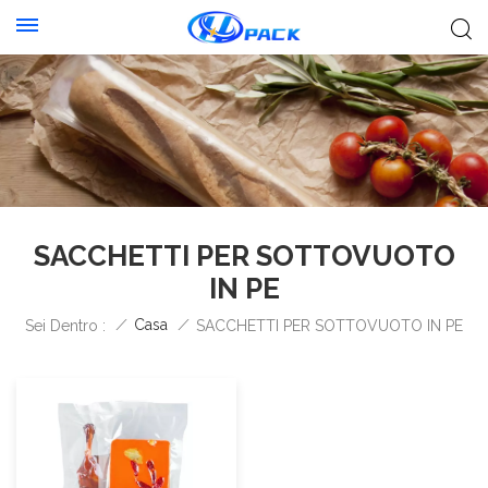
SACCHETTI PER SOTTOVUOTO
IN PE
/
Casa
/
Sei Dentro :
SACCHETTI PER SOTTOVUOTO IN PE