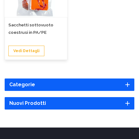
Sacchetti sottovuoto
coestrusi in PA/PE
Vedi Dettagli
Categorie
Nuovi Prodotti