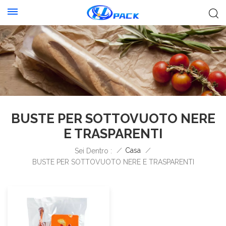
BUSTE PER SOTTOVUOTO NERE
E TRASPARENTI
/
Casa
/
Sei Dentro :
BUSTE PER SOTTOVUOTO NERE E TRASPARENTI