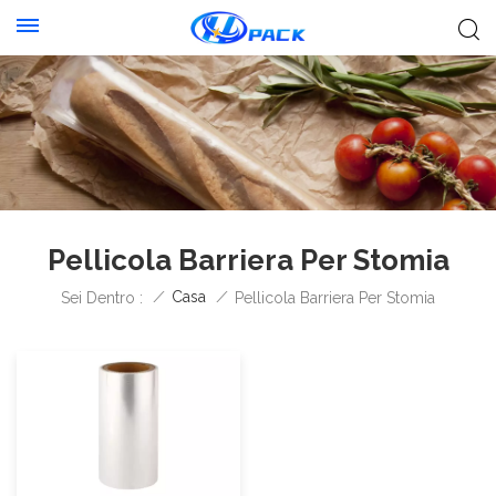
Pellicola Barriera Per Stomia
/
Casa
/
Sei Dentro :
Pellicola Barriera Per Stomia