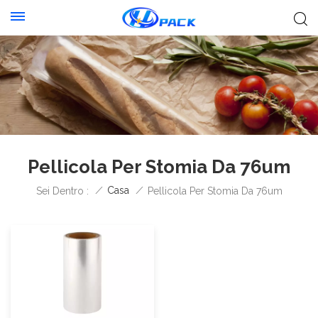
Pellicola Per Stomia Da 76um
/
Casa
/
Sei Dentro :
Pellicola Per Stomia Da 76um