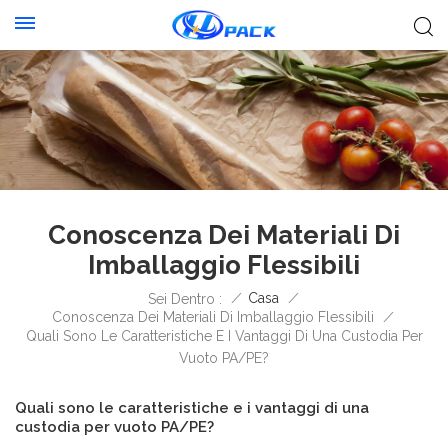
Conoscenza Dei Materiali Di
Imballaggio Flessibili
/
Casa
/
Sei Dentro :
Conoscenza Dei Materiali Di Imballaggio Flessibili
/
Quali Sono Le Caratteristiche E I Vantaggi Di Una Custodia Per
Vuoto PA/PE?
Quali sono le caratteristiche e i vantaggi di una
custodia per vuoto PA/PE?