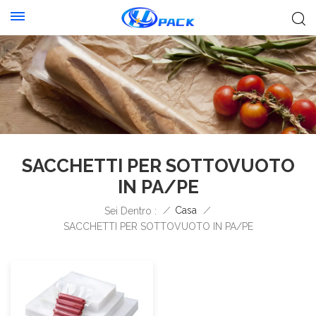
SACCHETTI PER SOTTOVUOTO
IN PA/PE
/
Casa
/
Sei Dentro :
SACCHETTI PER SOTTOVUOTO IN PA/PE