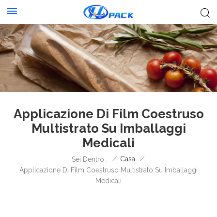
Applicazione Di Film Coestruso
Multistrato Su Imballaggi
Medicali
/
Casa
/
Sei Dentro :
Applicazione Di Film Coestruso Multistrato Su Imballaggi
Medicali