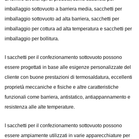
imballaggio sottovuoto a barriera media, sacchetti per
imballaggio sottovuoto ad alta barriera, sacchetti per
imballaggio per cottura ad alta temperatura e sacchetti per
imballaggio per bollitura.
I sacchetti per il confezionamento sottovuoto possono
essere progettati in base alle esigenze personalizzate del
cliente con buone prestazioni di termosaldatura, eccellenti
proprietà meccaniche e fisiche e altre caratteristiche
funzionali come barriera, antistatico, antiappannamento e
resistenza alle alte temperature.
I sacchetti per il confezionamento sottovuoto possono
essere ampiamente utilizzati in varie apparecchiature per