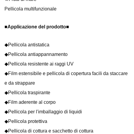
Pellicola multifunzionale
■
Applicazione del prodotto
■
◆Pellicola antistatica
◆Pellicola antiappannamento
◆Pellicola resistente ai raggi UV
◆Film estensibile e pellicola di copertura facili da staccare
e da strappare
◆Pellicola traspirante
◆Film aderente al corpo
◆Pellicola per l'imballaggio di liquidi
◆Pellicola protettiva
◆Pellicola di cottura e sacchetto di cottura