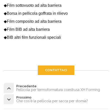
◆Film sottovuoto ad alta barriera
◆Borsa in pellicola goffrata in rilievo
◆Film composito ad alta barriera
◆Film BIB ad alta barriera
◆BIB altri film funzionali speciali
CONTATTACI
Precedente
Pellicola per termoformatura coestrusa XH Forming
Prossimo
Che cos'è la pellicola per sacca per stomia?