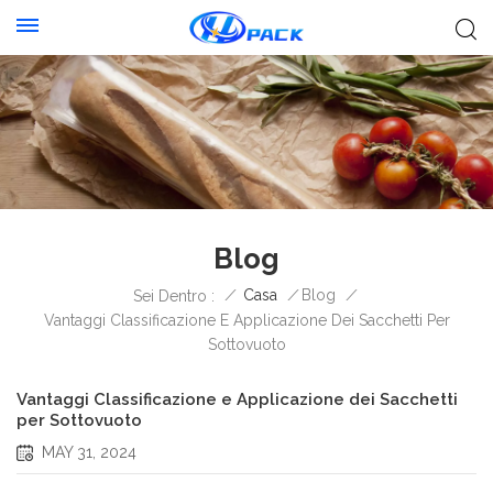
Blog
/
Casa
/
Blog
/
Sei Dentro :
Vantaggi Classificazione E Applicazione Dei Sacchetti Per
Sottovuoto
Vantaggi Classificazione e Applicazione dei Sacchetti
per Sottovuoto
MAY 31, 2024